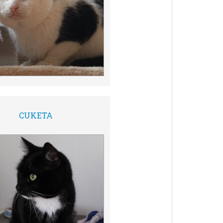
CUKETA