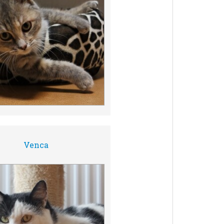
Venca