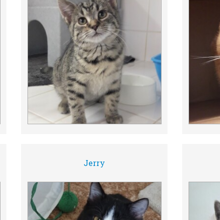
Jerry