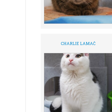
CHARLIE LAMAČ