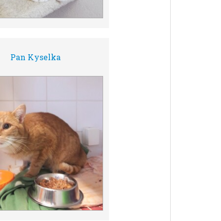
Pan Kyselka