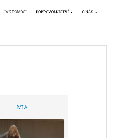
JAK POMOCI
DOBROVOLNICTVÍ
O NÁS
MIA