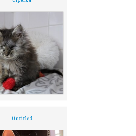
Untitled